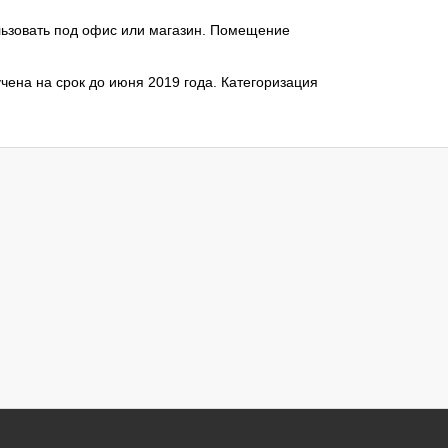
льзовать под офис или магазин. Помещение
ена на срок до июня 2019 года. Категоризация