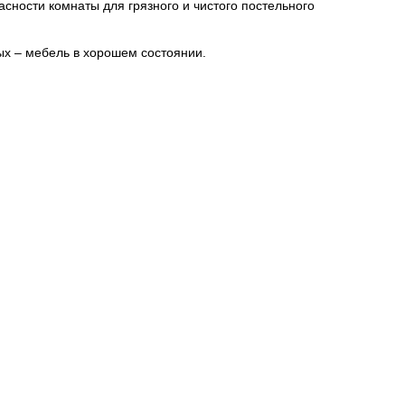
ности комнаты для грязного и чистого постельного
ых – мебель в хорошем состоянии.