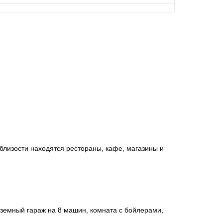
близости находятся рестораны, кафе, магазины и
дземный гараж на 8 машин, комната с бойлерами,